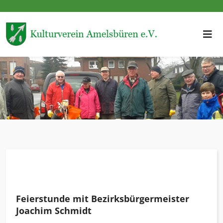
Feierstunde mit Bezirksbürgermeister
Joachim Schmidt