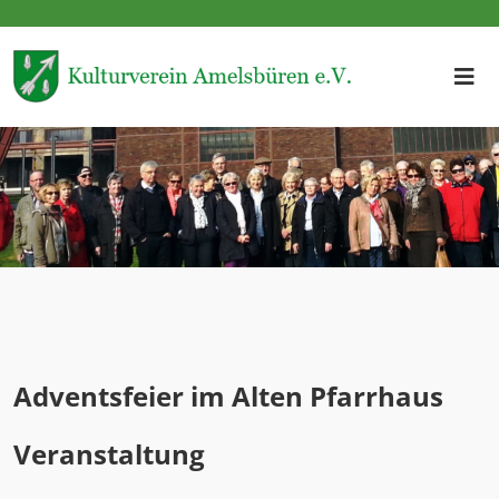
Adventsfeier im Alten Pfarrhaus
Veranstaltung