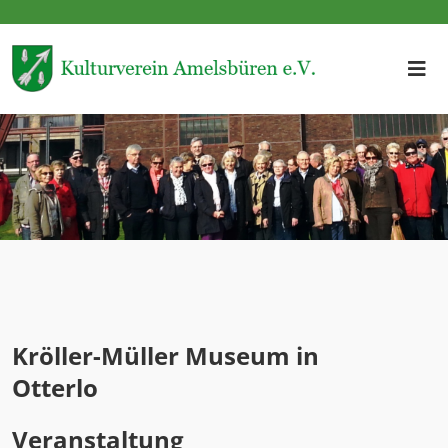
Kröller-Müller Museum in
Otterlo
Veranstaltung