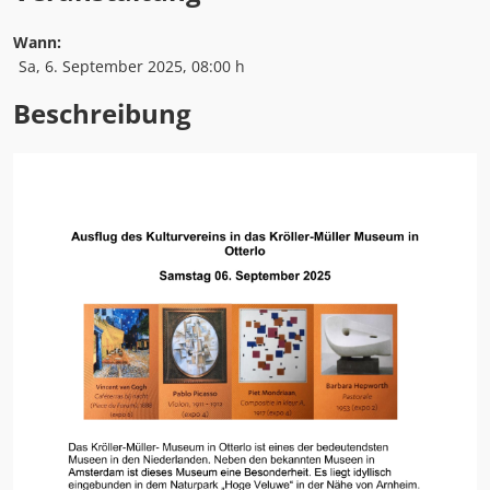
Wann:
Sa, 6. September 2025
, 08:00 h
Beschreibung