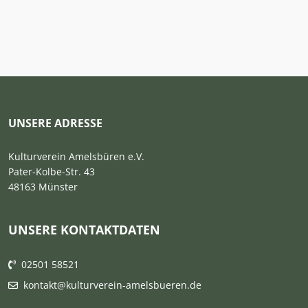
UNSERE ADRESSE
Kulturverein Amelsbüren e.V.
Pater-Kolbe-Str. 43
48163 Münster
UNSERE KONTAKTDATEN
02501 58521
kontakt@kulturverein-amelsbueren.de